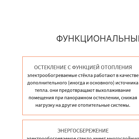
ФУНКЦИОНАЛЬНЫЕ
ОСТЕКЛЕНИЕ С ФУНКЦИЕЙ ОТОПЛЕНИЯ
электрообогреваемые стёкла работают в качестве
дополнительного (иногда и основного) источника
тепла. они предотвращают выхолаживание
помещения при панорамном остеклении, снижая
нагрузку на другие отопительные системы.
ЭНЕРГОСБЕРЕЖЕНИЕ
электрообогреваемое стекло имеет многослойну