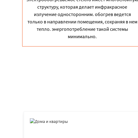
структуру, которая делает инфракрасное
излучение односторонним. обогрев ведется
только в направлении помещения, сохраняя в нем
тепло. энергопотребление такой системы
минимально.