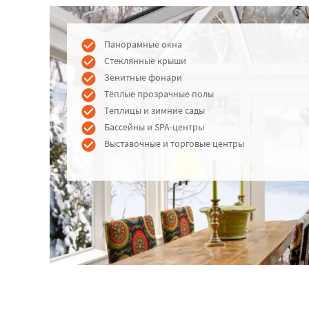
Панорамные окна
Стеклянные крыши
Зенитные фонари
Тёплые прозрачные полы
Теплицы и зимние сады
Бассейны и SPA-центры
Выставочные и торговые центры