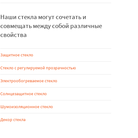
Наши стекла могут сочетать и
совмещать между собой различные
свойства
Защитное стекло
Стекло с регулируемой прозрачностью
Электрообогреваемое стекло
Солнцезащитное стекло
Шумоизоляционное стекло
Декор стекла