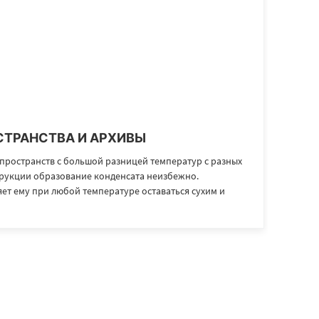
ТРАНСТВА И АРХИВЫ
пространств с большой разницей температур с разных
рукции образование конденсата неизбежно.
ет ему при любой температуре оставаться сухим и