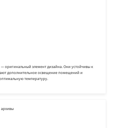
 — оригинальный элемент дизайна. Они устойчивы к
ивают дополнительное освещение помещений и
оптимальную температуру.