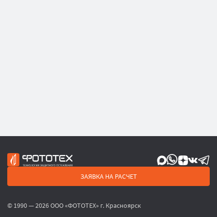
ЗАЯВКА НА РАСЧЕТ
© 1990 — 2026 ООО «ФОТОТЕХ» г. Красноярск