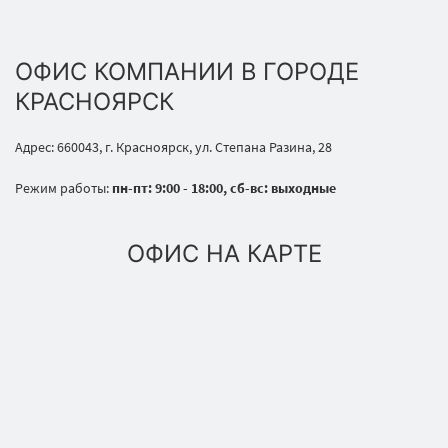
ОФИС КОМПАНИИ В ГОРОДЕ
КРАСНОЯРСК
Адрес: 660043, г. Красноярск, ул. Степана Разина, 28
Режим работы:
пн-пт: 9:00 - 18:00, сб-вс: выходные
ОФИС НА КАРТЕ