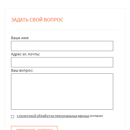
ЗАДАТЬ СВОЙ ВОПРОС
Ваше имя:
Адрес эл. почты:
Ваш вопрос:
с политикой обработки персональных данных
согласен