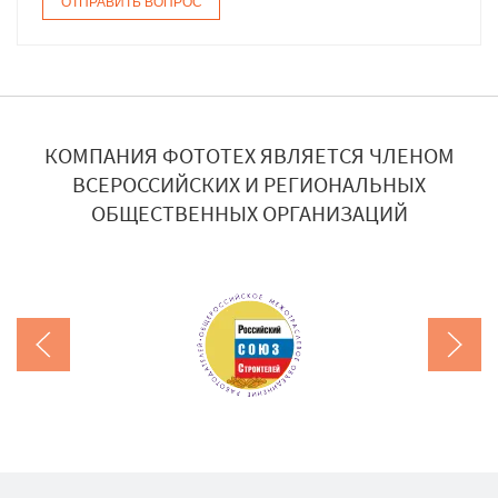
КОМПАНИЯ ФОТОТЕХ ЯВЛЯЕТСЯ ЧЛЕНОМ
ВСЕРОССИЙСКИХ И РЕГИОНАЛЬНЫХ
ОБЩЕСТВЕННЫХ ОРГАНИЗАЦИЙ