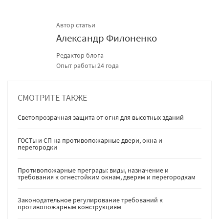
Автор статьи
Александр Филоненко
Редактор блога
Опыт работы 24 года
СМОТРИТЕ ТАКЖЕ
Светопрозрачная защита от огня для высотных зданий
ГОСТы и СП на противопожарные двери, окна и
перегородки
Противопожарные преграды: виды, назначение и
требования к огнестойким окнам, дверям и перегородкам
Законодательное регулирование требований к
противопожарным конструкциям