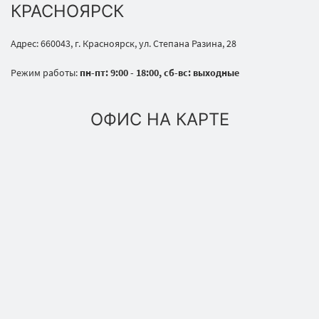
КРАСНОЯРСК
Адрес: 660043, г. Красноярск, ул. Степана Разина, 28
Режим работы:
пн-пт: 9:00 - 18:00, сб-вс: выходные
ОФИС НА КАРТЕ