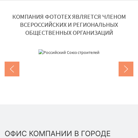
КОМПАНИЯ ФОТОТЕХ ЯВЛЯЕТСЯ ЧЛЕНОМ
ВСЕРОССИЙСКИХ И РЕГИОНАЛЬНЫХ
ОБЩЕСТВЕННЫХ ОРГАНИЗАЦИЙ
ОФИС КОМПАНИИ В ГОРОДЕ