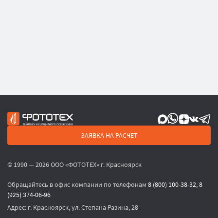
ЗАЯВКА НА РАСЧЕТ
© 1990 — 2026 ООО «ФОТОТЕХ» г. Красноярск
Обращайтесь в офис компании по телефонам
8 (800) 100-38-32
,
8
(925) 374-06-96
Адрес:
г. Красноярск, ул. Степана Разина, 28