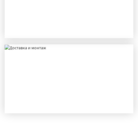
ПРОИЗВОДСТВО
ДОСТАВКА И МОНТАЖ