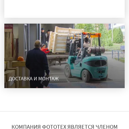
ПРОИЗВОДСТВО
ДОСТАВКА И МОНТАЖ
КОМПАНИЯ ФОТОТЕХ ЯВЛЯЕТСЯ ЧЛЕНОМ