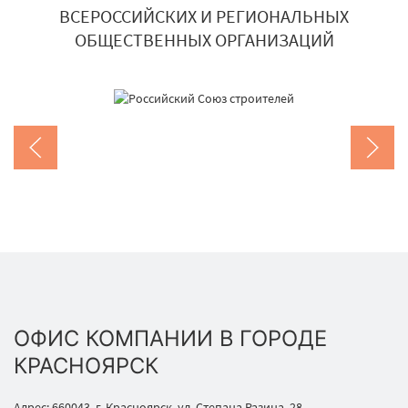
ВСЕРОССИЙСКИХ И РЕГИОНАЛЬНЫХ
ОБЩЕСТВЕННЫХ ОРГАНИЗАЦИЙ
ОФИС КОМПАНИИ В ГОРОДЕ
КРАСНОЯРСК
Адрес: 660043, г. Красноярск, ул. Степана Разина, 28