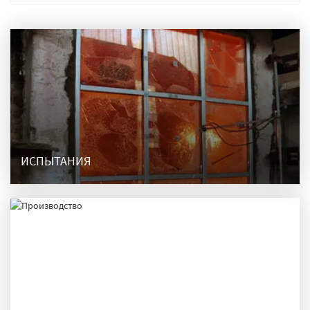
ИСПЫТАНИЯ