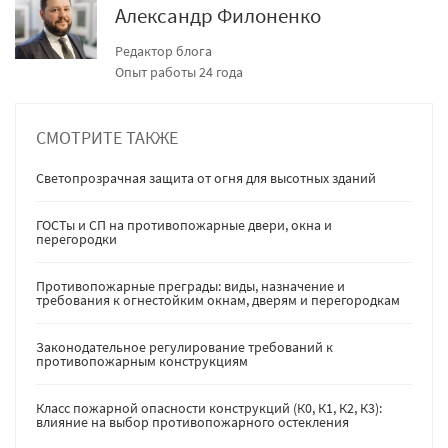
Александр Филоненко
Редактор блога
Опыт работы 24 года
СМОТРИТЕ ТАКЖЕ
Светопрозрачная защита от огня для высотных зданий
ГОСТы и СП на противопожарные двери, окна и
перегородки
Противопожарные преграды: виды, назначение и
требования к огнестойким окнам, дверям и перегородкам
Законодательное регулирование требований к
противопожарным конструкциям
Класс пожарной опасности конструкций (К0, К1, К2, К3):
влияние на выбор противопожарного остекления