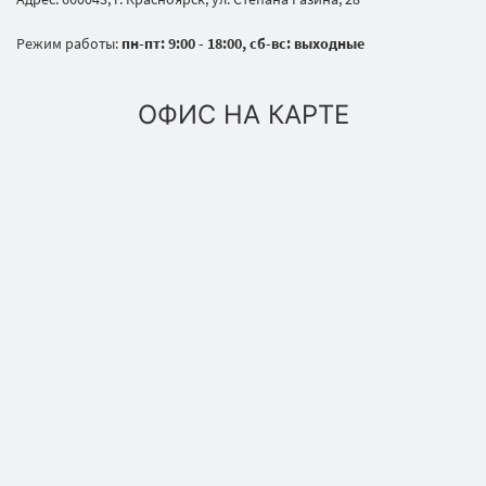
Режим работы:
пн-пт: 9:00 - 18:00, сб-вс: выходные
ОФИС НА КАРТЕ