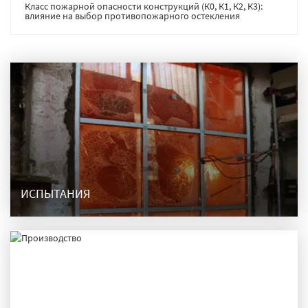
Класс пожарной опасности конструкций (К0, К1, К2, К3):
влияние на выбор противопожарного остекления
ИСПЫТАНИЯ