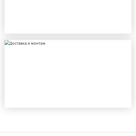
ПРОИЗВОДСТВО
ДОСТАВКА И МОНТАЖ