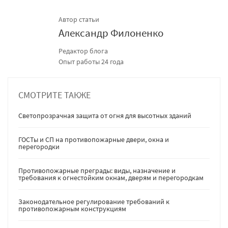
Автор статьи
Александр Филоненко
Редактор блога
Опыт работы 24 года
СМОТРИТЕ ТАКЖЕ
Светопрозрачная защита от огня для высотных зданий
ГОСТы и СП на противопожарные двери, окна и
перегородки
Противопожарные преграды: виды, назначение и
требования к огнестойким окнам, дверям и перегородкам
Законодательное регулирование требований к
противопожарным конструкциям