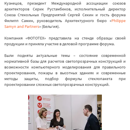
Кузнецов, президент Международной ассоциации союзов
архитекторов Серик Рустамбеков, исполнительный директор
Союза Стекольных Предприятий Сергей Секин и гость форума
Филипп Самин, руководитель Архитектурного бюро «
Philippe
Samyn and Partners
» (Бельгия).
Компания «ФОТОТЕХ» представила на стенде образцы своей
продукции и приняла участие в деловой программе форума.
Были подняты актуальные темы – состояние современной
нормативной базы для расчетов светопрозрачных конструкций и
возможности компьютерного моделирования для правильного
проектирования, пожары в высотных зданиях и современные
методы защиты, подбор формулы стеклопакета при
проектировании сложных светопрозрачных конструкций.