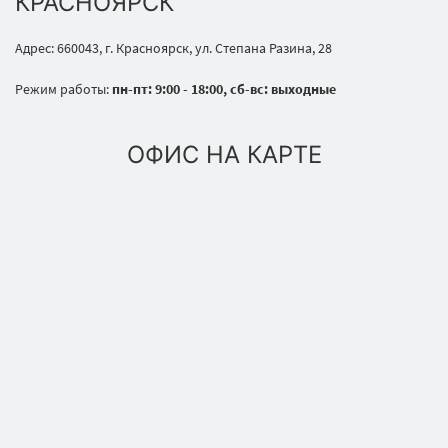
КРАСНОЯРСК
Адрес: 660043, г. Красноярск, ул. Степана Разина, 28
Режим работы:
пн-пт: 9:00 - 18:00, сб-вс: выходные
ОФИС НА КАРТЕ