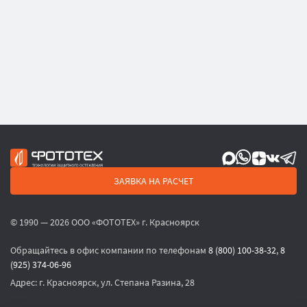
ЗАЯВКА НА РАСЧЕТ
© 1990 — 2026 ООО «ФОТОТЕХ» г. Красноярск
Обращайтесь в офис компании по телефонам
8 (800) 100-38-32
,
8
(925) 374-06-96
Адрес:
г. Красноярск, ул. Степана Разина, 28