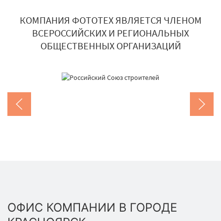
КОМПАНИЯ ФОТОТЕХ ЯВЛЯЕТСЯ ЧЛЕНОМ
ВСЕРОССИЙСКИХ И РЕГИОНАЛЬНЫХ
ОБЩЕСТВЕННЫХ ОРГАНИЗАЦИЙ
ОФИС КОМПАНИИ В ГОРОДЕ