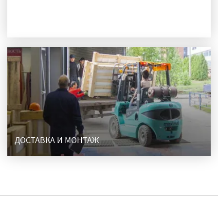
ПРОИЗВОДСТВО
ДОСТАВКА И МОНТАЖ