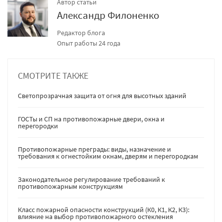
Автор статьи
Александр Филоненко
Редактор блога
Опыт работы 24 года
СМОТРИТЕ ТАКЖЕ
Светопрозрачная защита от огня для высотных зданий
ГОСТы и СП на противопожарные двери, окна и
перегородки
Противопожарные преграды: виды, назначение и
требования к огнестойким окнам, дверям и перегородкам
Законодательное регулирование требований к
противопожарным конструкциям
Класс пожарной опасности конструкций (К0, К1, К2, К3):
влияние на выбор противопожарного остекления