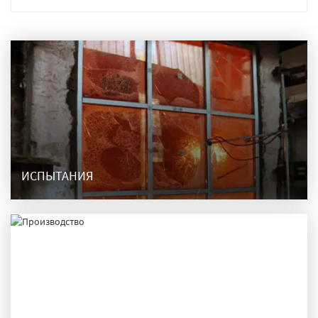
ИСПЫТАНИЯ