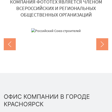
КОМПАНИЯ ФОТОТЕХ ЯВЛЯЕТСЯ ЧЛЕНОМ
ВСЕРОССИЙСКИХ И РЕГИОНАЛЬНЫХ
ОБЩЕСТВЕННЫХ ОРГАНИЗАЦИЙ
ОФИС КОМПАНИИ В ГОРОДЕ
КРАСНОЯРСК