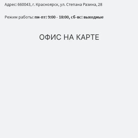
Адрес: 660043, г. Красноярск, ул. Степана Разина, 28
Режим работы:
пн-пт: 9:00 - 18:00, сб-вс: выходные
ОФИС НА КАРТЕ