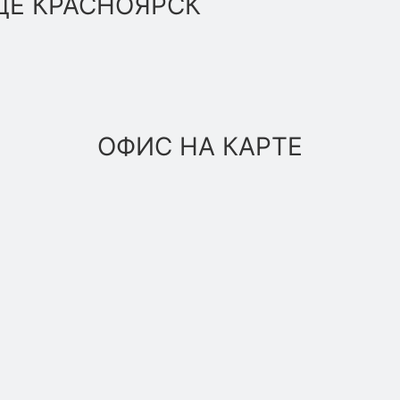
ДЕ КРАСНОЯРСК
ОФИС НА КАРТЕ