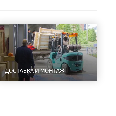
ДОСТАВКА И МОНТАЖ