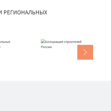
И РЕГИОНАЛЬНЫХ