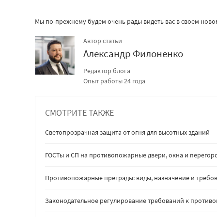
Мы по-прежнему будем очень рады видеть вас в своем нов
Автор статьи
Александр Филоненко
Редактор блога
Опыт работы 24 года
СМОТРИТЕ ТАКЖЕ
Светопрозрачная защита от огня для высотных зданий
ГОСТы и СП на противопожарные двери, окна и перегор
Противопожарные преграды: виды, назначение и требов
Законодательное регулирование требований к против