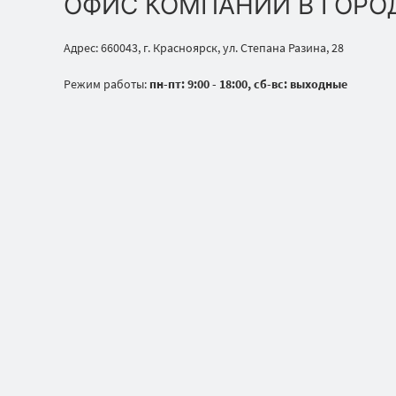
ОФИС КОМПАНИИ В ГОРО
Адрес: 660043, г. Красноярск, ул. Степана Разина, 28
Режим работы:
пн-пт: 9:00 - 18:00, сб-вс: выходные