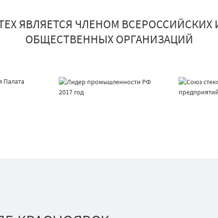
ТЕХ ЯВЛЯЕТСЯ ЧЛЕНОМ ВСЕРОССИЙСКИХ 
ОБЩЕСТВЕННЫХ ОРГАНИЗАЦИЙ