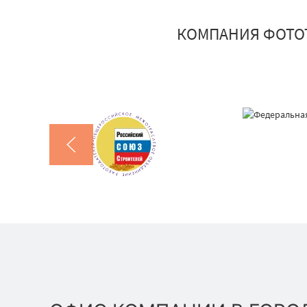
КОМПАНИЯ ФОТО