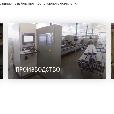
: влияние на выбор противопожарного остекления
ПРОИЗВОДСТВО