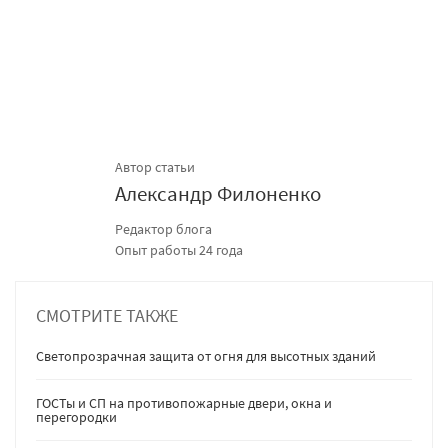
Автор статьи
Александр Филоненко
Редактор блога
Опыт работы 24 года
СМОТРИТЕ ТАКЖЕ
Светопрозрачная защита от огня для высотных зданий
ГОСТы и СП на противопожарные двери, окна и
перегородки