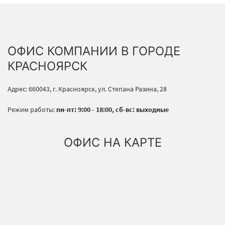
ОФИС КОМПАНИИ В ГОРОДЕ
КРАСНОЯРСК
Адрес: 660043, г. Красноярск, ул. Степана Разина, 28
Режим работы:
пн-пт: 9:00 - 18:00, сб-вс: выходные
ОФИС НА КАРТЕ