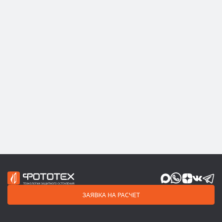
ЗАЯВКА НА РАСЧЕТ