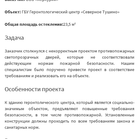
Объект:
ГБУ Геронтологический центр «Северное Тушино»
Общая площадь остекления:
23,5 м
2
Задача
Заказчик столкнулся с некорректным проектом противопожарных
светопрозрачных дверей, которые не соответствовали
действующим нормам пожарной безопасности. Нашим
специалистам было поручено привести проект в соответствие
требованиям и реализовать его на объекте.
Особенности проекта
К зданию геронтолического центра, который является социально-
значимым объектом, предъявляют повышенные требования
безопасности, в том числе противопожарной. Установленные
конструкции должны проходить по всем требованиям закона и
санитарных норм.