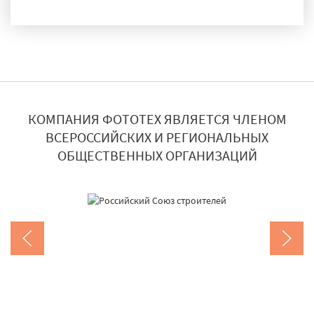
ДОСТАВКА И МОНТАЖ
КОМПАНИЯ ФОТОТЕХ ЯВЛЯЕТСЯ ЧЛЕНОМ
ВСЕРОССИЙСКИХ И РЕГИОНАЛЬНЫХ
ОБЩЕСТВЕННЫХ ОРГАНИЗАЦИЙ