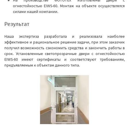
На производстве ФОТОТЕХ изготовлены двери с
огнестойкостью EIWS-60. Монтаж на объекте осуществлялся
силами нашей компании.
Результат
Наша экспертиза разработала и реализовала наиболее
эффективное и рациональное решение задачи, при этом заказчик
получил возможность сэкономить средства и закончить работы в
срок. Установленные светопрозрачные двери с огнестойкостью
EIWS-60 имеют сертификаты и соответствуют требованиям,
предъявляемым к объектам данного типа.