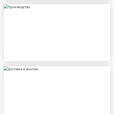
ПРОИЗВОДСТВО