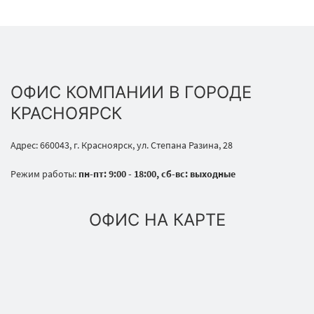
ОФИС КОМПАНИИ В ГОРОДЕ
КРАСНОЯРСК
Адрес: 660043, г. Красноярск, ул. Степана Разина, 28
Режим работы:
пн-пт: 9:00 - 18:00, сб-вс: выходные
ОФИС НА КАРТЕ