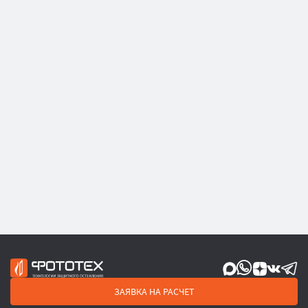
ЗАЯВКА НА РАСЧЕТ