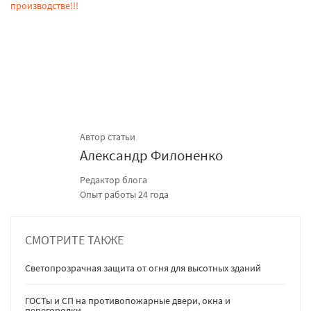
Автор статьи
Александр Филоненко
Редактор блога
Опыт работы 24 года
СМОТРИТЕ ТАКЖЕ
Светопрозрачная защита от огня для высотных зданий
ГОСТы и СП на противопожарные двери, окна и
перегородки