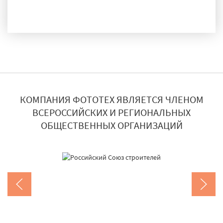
ДОСТАВКА И МОНТАЖ
КОМПАНИЯ ФОТОТЕХ ЯВЛЯЕТСЯ ЧЛЕНОМ
ВСЕРОССИЙСКИХ И РЕГИОНАЛЬНЫХ
ОБЩЕСТВЕННЫХ ОРГАНИЗАЦИЙ