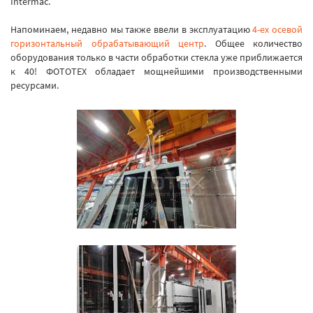
Intermac.
Напоминаем, недавно мы также ввели в эксплуатацию
4-ех осевой
горизонтальный обрабатывающий центр
. Общее количество
оборудования только в части обработки стекла уже приближается
к 40! ФОТОТЕХ обладает мощнейшими производственными
ресурсами.