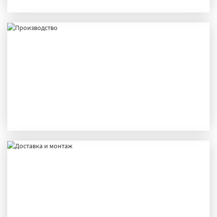
ПРОИЗВОДСТВО