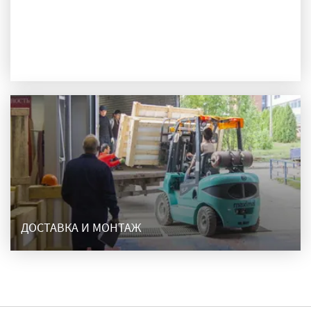
ПРОИЗВОДСТВО
ДОСТАВКА И МОНТАЖ