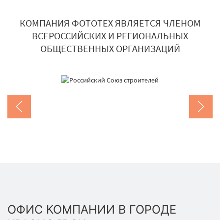
КОМПАНИЯ ФОТОТЕХ ЯВЛЯЕТСЯ ЧЛЕНОМ
ВСЕРОССИЙСКИХ И РЕГИОНАЛЬНЫХ
ОБЩЕСТВЕННЫХ ОРГАНИЗАЦИЙ
ОФИС КОМПАНИИ В ГОРОДЕ