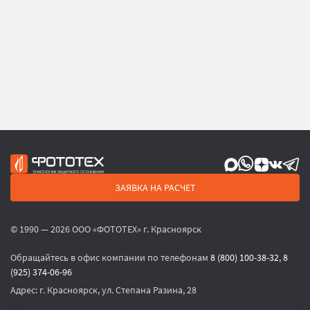
ЗАЯВКА НА РАСЧЕТ
© 1990 — 2026 ООО «ФОТОТЕХ» г. Красноярск
Обращайтесь в офис компании по телефонам
8 (800) 100-38-32
,
8
(925) 374-06-96
Адрес:
г. Красноярск, ул. Степана Разина, 28