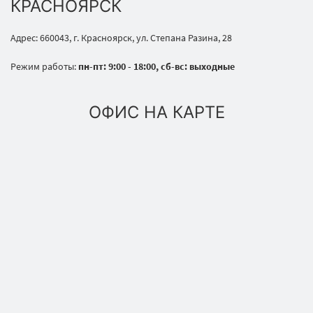
КРАСНОЯРСК
Адрес: 660043, г. Красноярск, ул. Степана Разина, 28
Режим работы:
пн-пт: 9:00 - 18:00, сб-вс: выходные
ОФИС НА КАРТЕ