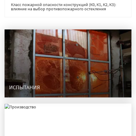
Класс пожарной опасности конструкций (К0, К1, К2, К3):
влияние на выбор противопожарного остекления
ИСПЫТАНИЯ