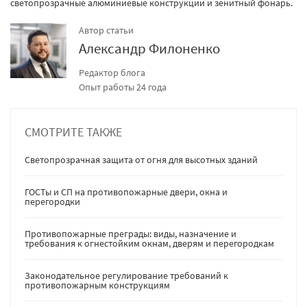
светопрозрачные алюминиевые конструкции и зенитный фонарь.
Автор статьи
Александр Филоненко
Редактор блога
Опыт работы 24 года
СМОТРИТЕ ТАКЖЕ
Светопрозрачная защита от огня для высотных зданий
ГОСТы и СП на противопожарные двери, окна и
перегородки
Противопожарные преграды: виды, назначение и
требования к огнестойким окнам, дверям и перегородкам
Законодательное регулирование требований к
противопожарным конструкциям