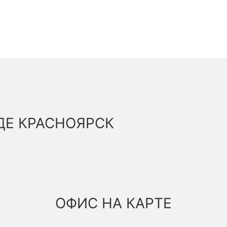
ДЕ КРАСНОЯРСК
ОФИС НА КАРТЕ