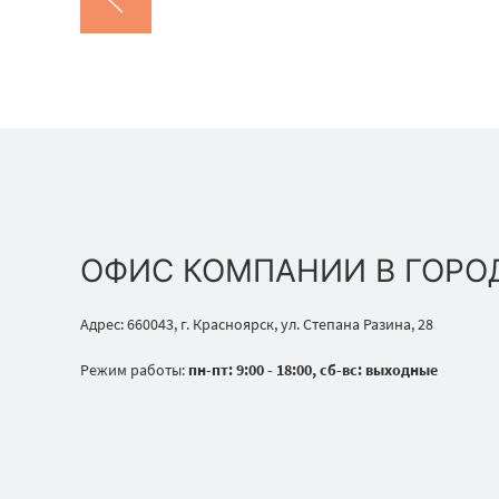
ОФИС КОМПАНИИ В ГОРО
Адрес: 660043, г. Красноярск, ул. Степана Разина, 28
Режим работы:
пн-пт: 9:00 - 18:00, сб-вс: выходные