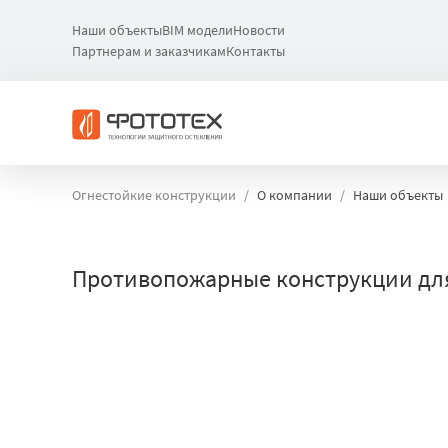
Наши объекты
BIM модели
Новости
Партнерам и заказчикам
Контакты
Огнестойкие конструкции
О компании
Наши объекты
Противопожарные конструкции д