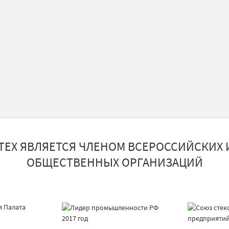
ТЕХ ЯВЛЯЕТСЯ ЧЛЕНОМ ВСЕРОССИЙСКИХ 
ОБЩЕСТВЕННЫХ ОРГАНИЗАЦИЙ