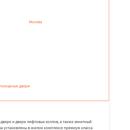
Москва
пожарные двери
вери и двери лифтовых холлов, а также зенитный
а установлены в жилом комплексе премиум класса