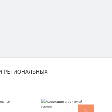
И РЕГИОНАЛЬНЫХ