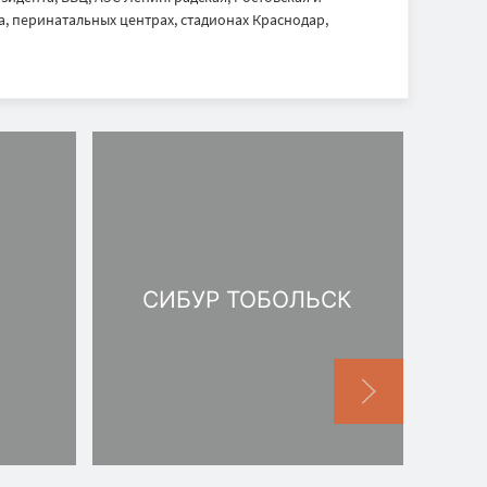
, перинатальных центрах, стадионах Краснодар,
СИБУР ТОБОЛЬСК