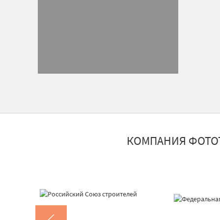
КОМПАНИЯ ФОТО