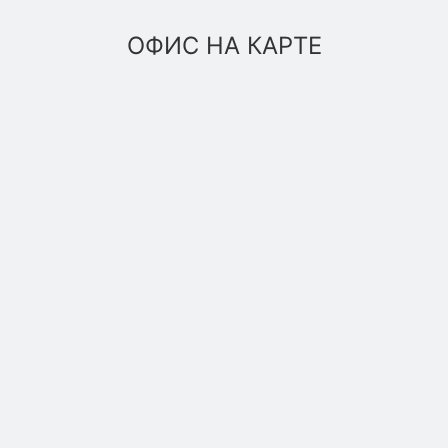
ОФИС НА КАРТЕ