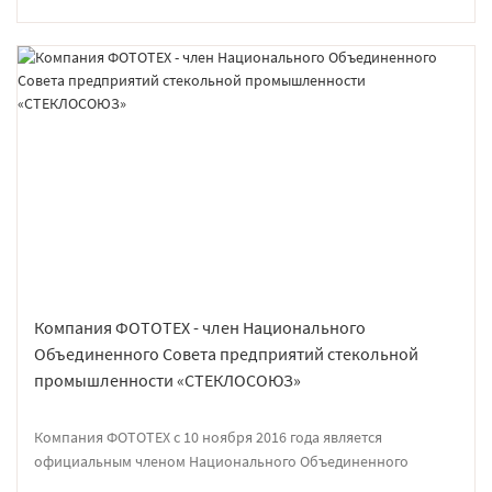
Компания ФОТОТЕХ - член Национального
Объединенного Совета предприятий стекольной
промышленности «СТЕКЛОСОЮЗ»
Компания ФОТОТЕХ с 10 ноября 2016 года является
официальным членом Национального Объединенного
Совета предприятий стекольной промышленности