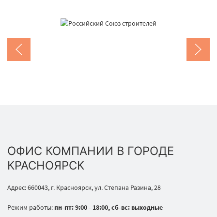
ОФИС КОМПАНИИ В ГОРОДЕ
КРАСНОЯРСК
Адрес: 660043, г. Красноярск, ул. Степана Разина, 28
Режим работы:
пн-пт: 9:00 - 18:00, сб-вс: выходные