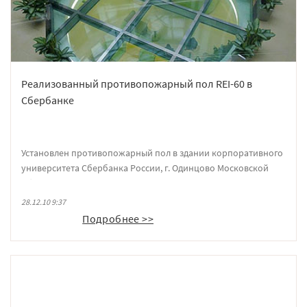
Реализованный противопожарный пол REI-60 в
Сбербанке
Установлен противопожарный пол в здании корпоративного
университета Сбербанка России, г. Одинцово Московской
области
28.12.10 9:37
Подробнее >>