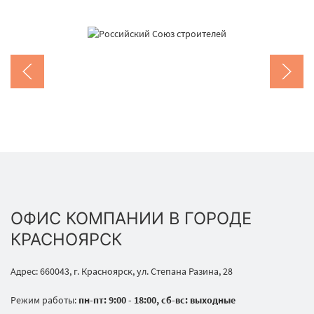
ОФИС КОМПАНИИ В ГОРОДЕ
КРАСНОЯРСК
Адрес: 660043, г. Красноярск, ул. Степана Разина, 28
Режим работы:
пн-пт: 9:00 - 18:00, сб-вс: выходные