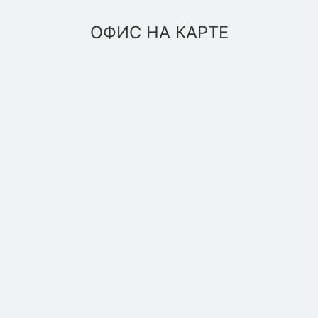
ОФИС НА КАРТЕ